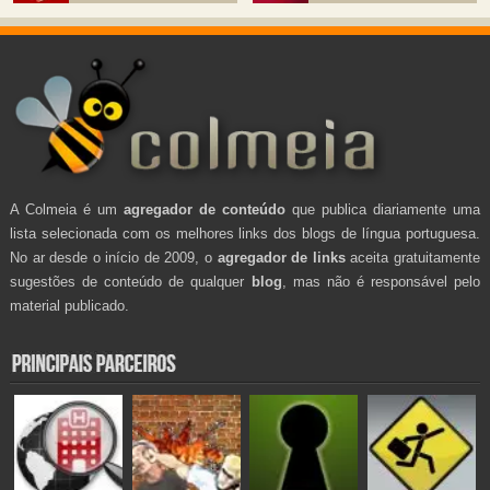
A Colmeia é um
agregador de conteúdo
que publica diariamente uma
lista selecionada com os melhores links dos blogs de língua portuguesa.
No ar desde o início de 2009, o
agregador de links
aceita gratuitamente
sugestões de conteúdo de qualquer
blog
, mas não é responsável pelo
material publicado.