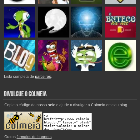
Lista completa de
parceiros
.
Copie o código do nosso
selo
e ajude a divulgar a Colmeia em seu blog.
Outros
formatos de banners
.