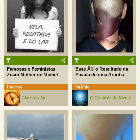
Famosas e Feministas
Esse Ã© o Resultado da
Zoam Mulher de Michel...
Picada de uma Aranha...
Internet
SaÃºde
Clave do Sul
O Controle da Mente