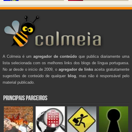
A Colmeia é um
agregador de conteúdo
que publica diariamente uma
lista selecionada com os melhores links dos blogs de língua portuguesa.
No ar desde o início de 2009, o
agregador de links
aceita gratuitamente
sugestões de conteúdo de qualquer
blog
, mas não é responsável pelo
material publicado.