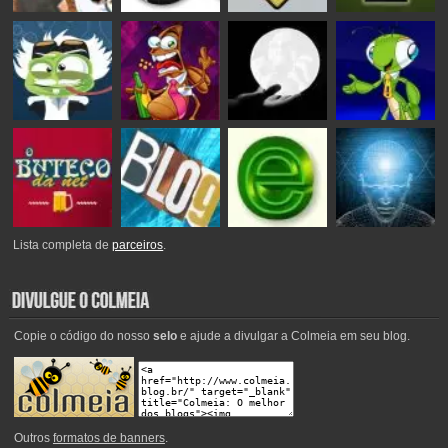
Lista completa de
parceiros
.
Copie o código do nosso
selo
e ajude a divulgar a Colmeia em seu blog.
Outros
formatos de banners
.