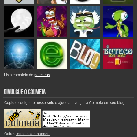
Lista completa de
parceiros
.
Copie o código do nosso
selo
e ajude a divulgar a Colmeia em seu blog.
Outros
formatos de banners
.