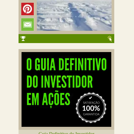
Guia Definitivo do Investidor