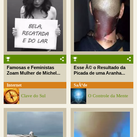
Famosas e Feministas
Esse Ã© o Resultado da
Zoam Mulher de Michel...
Picada de uma Aranha...
Internet
SaÃºde
Clave do Sul
O Controle da Mente