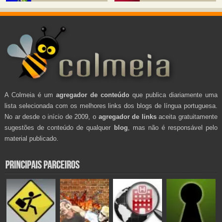
A Colmeia é um
agregador de conteúdo
que publica diariamente uma
lista selecionada com os melhores links dos blogs de língua portuguesa.
No ar desde o início de 2009, o
agregador de links
aceita gratuitamente
sugestões de conteúdo de qualquer
blog
, mas não é responsável pelo
material publicado.