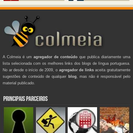
A Colmeia é um
agregador de conteúdo
que publica diariamente uma
lista selecionada com os melhores links dos blogs de língua portuguesa.
No ar desde o início de 2009, o
agregador de links
aceita gratuitamente
sugestões de conteúdo de qualquer
blog
, mas não é responsável pelo
material publicado.