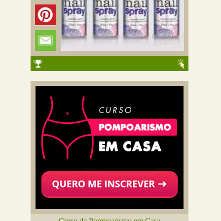
Curso de Pompoarismo em Casa