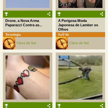
Drone, a Nova Arma
A Perigosa Moda
Paparazzi Contra as...
Japonesa de Lamber os
Olhos
Tecnologia
SaÃºde
Clave do Sul
Clave do Sul