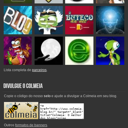
Lista completa de
parceiros
.
Copie o código do nosso
selo
e ajude a divulgar a Colmeia em seu blog.
Outros
formatos de banners
.