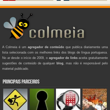
A Colmeia é um
agregador de conteúdo
que publica diariamente uma
lista selecionada com os melhores links dos blogs de língua portuguesa.
No ar desde o início de 2009, o
agregador de links
aceita gratuitamente
sugestões de conteúdo de qualquer
blog
, mas não é responsável pelo
material publicado.