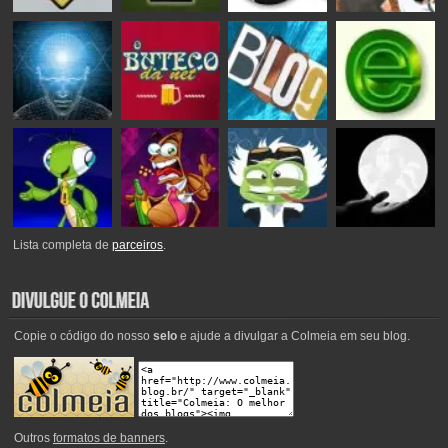
Lista completa de
parceiros
.
Copie o código do nosso
selo
e ajude a divulgar a Colmeia em seu blog.
Outros
formatos de banners
.