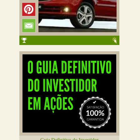
Guia Definitivo do Investidor