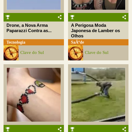
Drone, a Nova Arma
A Perigosa Moda
Paparazzi Contra as...
Japonesa de Lamber os
Olhos
Tecnologia
SaÃºde
Clave do Sul
Clave do Sul