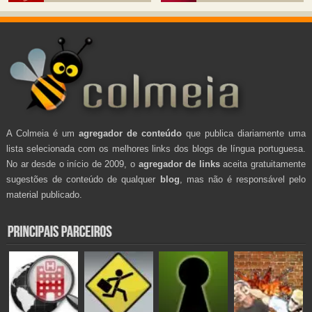
A Colmeia é um
agregador de conteúdo
que publica diariamente uma
lista selecionada com os melhores links dos blogs de língua portuguesa.
No ar desde o início de 2009, o
agregador de links
aceita gratuitamente
sugestões de conteúdo de qualquer
blog
, mas não é responsável pelo
material publicado.