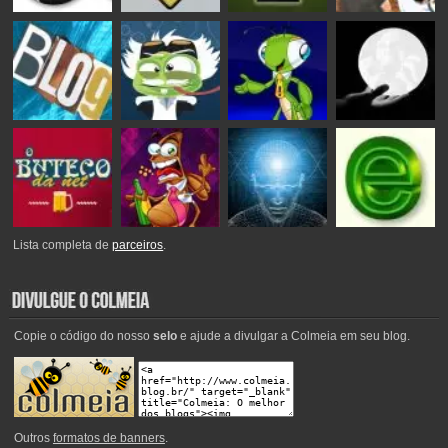
Lista completa de
parceiros
.
Copie o código do nosso
selo
e ajude a divulgar a Colmeia em seu blog.
Outros
formatos de banners
.