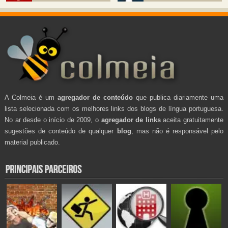
A Colmeia é um
agregador de conteúdo
que publica diariamente uma
lista selecionada com os melhores links dos blogs de língua portuguesa.
No ar desde o início de 2009, o
agregador de links
aceita gratuitamente
sugestões de conteúdo de qualquer
blog
, mas não é responsável pelo
material publicado.