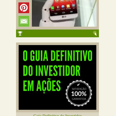
Guia Definitivo do Investidor