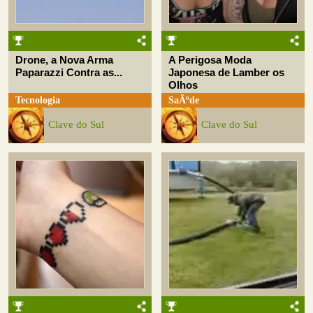
Drone, a Nova Arma
A Perigosa Moda
Paparazzi Contra as...
Japonesa de Lamber os
Olhos
Tecnologia
SaÃºde
Clave do Sul
Clave do Sul