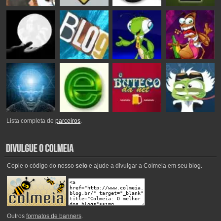
Lista completa de
parceiros
.
Copie o código do nosso
selo
e ajude a divulgar a Colmeia em seu blog.
Outros
formatos de banners
.