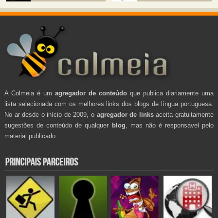
A Colmeia é um
agregador de conteúdo
que publica diariamente uma
lista selecionada com os melhores links dos blogs de língua portuguesa.
No ar desde o início de 2009, o
agregador de links
aceita gratuitamente
sugestões de conteúdo de qualquer
blog
, mas não é responsável pelo
material publicado.