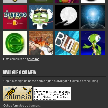
Lista completa de
parceiros
.
Copie o código do nosso
selo
e ajude a divulgar a Colmeia em seu blog.
Outros
formatos de banners
.