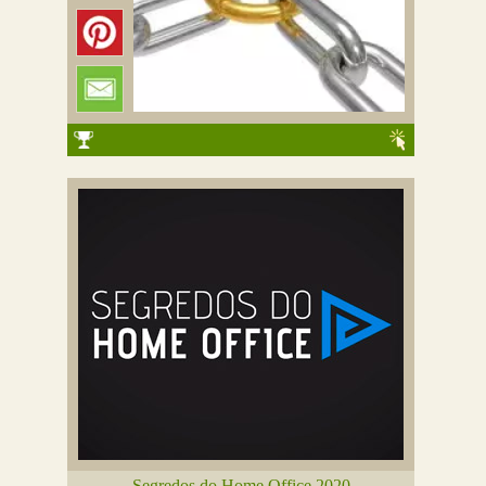
Segredos do Home Office 2020