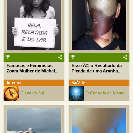
Famosas e Feministas
Esse Ã© o Resultado da
Zoam Mulher de Michel...
Picada de uma Aranha...
Internet
SaÃºde
Clave do Sul
O Controle da Mente