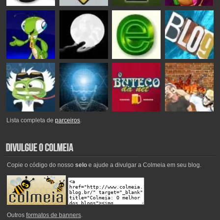
Lista completa de
parceiros
.
Copie o código do nosso
selo
e ajude a divulgar a Colmeia em seu blog.
Outros
formatos de banners
.