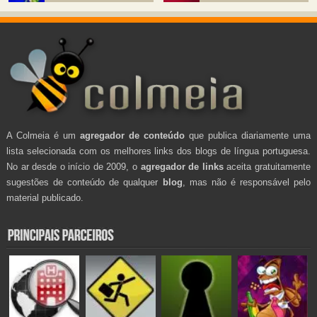
A Colmeia é um
agregador de conteúdo
que publica diariamente uma
lista selecionada com os melhores links dos blogs de língua portuguesa.
No ar desde o início de 2009, o
agregador de links
aceita gratuitamente
sugestões de conteúdo de qualquer
blog
, mas não é responsável pelo
material publicado.