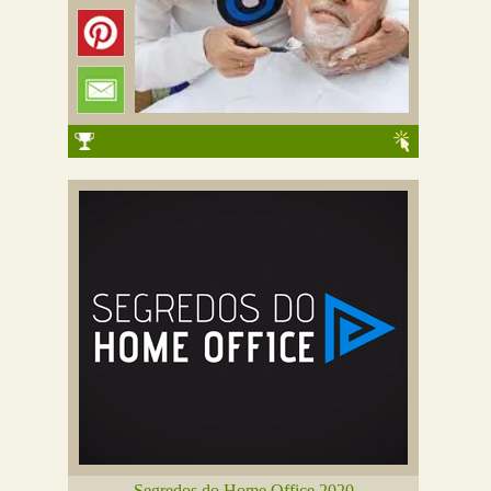
Segredos do Home Office 2020