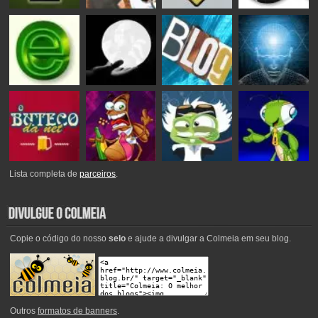
Lista completa de
parceiros
.
Copie o código do nosso
selo
e ajude a divulgar a Colmeia em seu blog.
Outros
formatos de banners
.