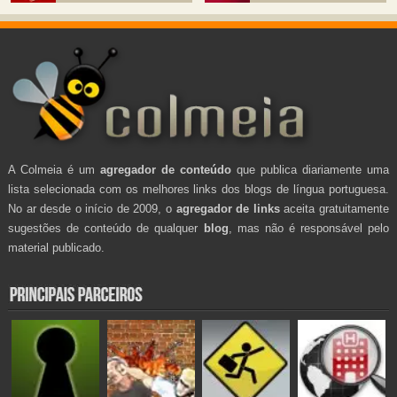
A Colmeia é um
agregador de conteúdo
que publica diariamente uma
lista selecionada com os melhores links dos blogs de língua portuguesa.
No ar desde o início de 2009, o
agregador de links
aceita gratuitamente
sugestões de conteúdo de qualquer
blog
, mas não é responsável pelo
material publicado.