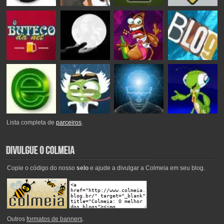
Lista completa de
parceiros
.
Copie o código do nosso
selo
e ajude a divulgar a Colmeia em seu blog.
Outros
formatos de banners
.