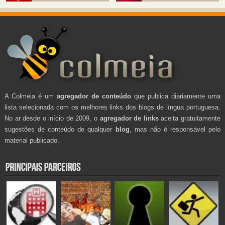
A Colmeia é um
agregador de conteúdo
que publica diariamente uma
lista selecionada com os melhores links dos blogs de língua portuguesa.
No ar desde o início de 2009, o
agregador de links
aceita gratuitamente
sugestões de conteúdo de qualquer
blog
, mas não é responsável pelo
material publicado.