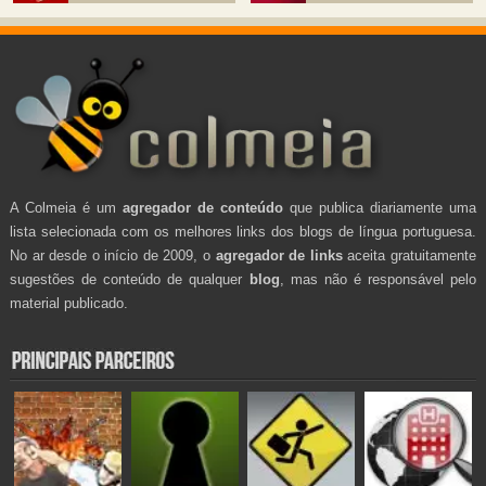
A Colmeia é um
agregador de conteúdo
que publica diariamente uma
lista selecionada com os melhores links dos blogs de língua portuguesa.
No ar desde o início de 2009, o
agregador de links
aceita gratuitamente
sugestões de conteúdo de qualquer
blog
, mas não é responsável pelo
material publicado.