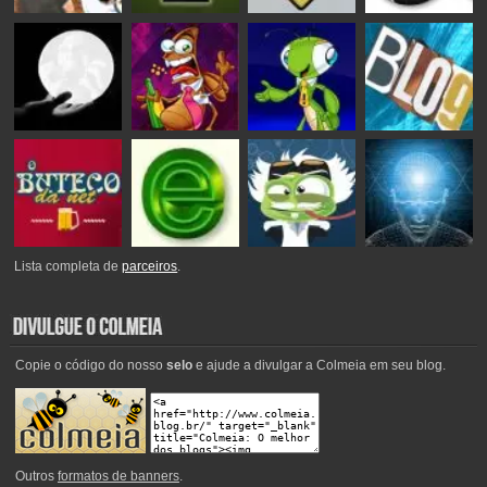
Lista completa de
parceiros
.
Copie o código do nosso
selo
e ajude a divulgar a Colmeia em seu blog.
Outros
formatos de banners
.