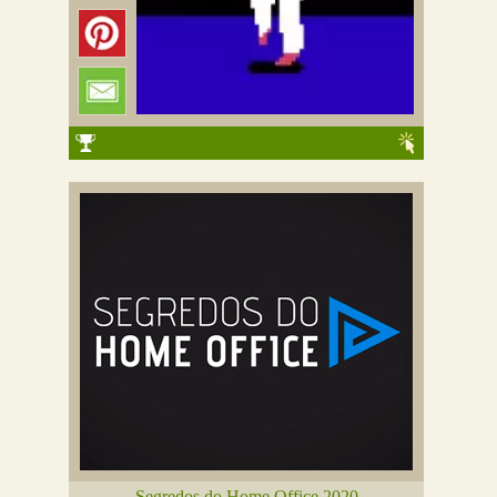
Segredos do Home Office 2020