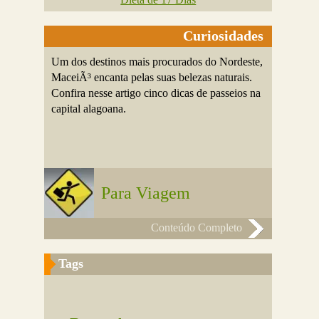
Curiosidades
Um dos destinos mais procurados do Nordeste,
MaceiÃ³ encanta pelas suas belezas naturais.
Confira nesse artigo cinco dicas de passeios na
capital alagoana.
Para Viagem
Conteúdo Completo
Tags