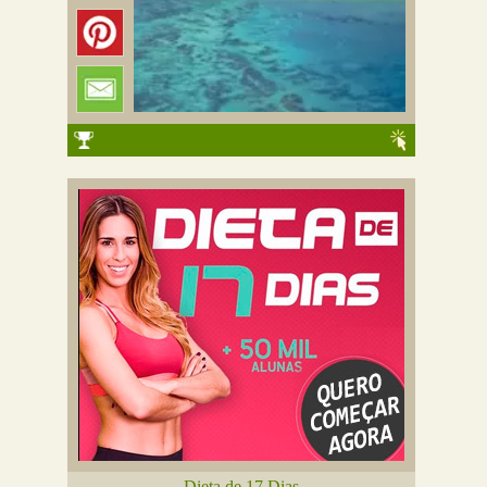
Dieta de 17 Dias