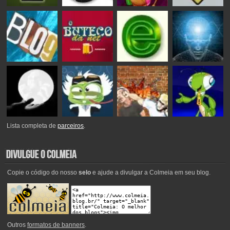
Lista completa de
parceiros
.
Copie o código do nosso
selo
e ajude a divulgar a Colmeia em seu blog.
Outros
formatos de banners
.