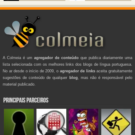
A Colmeia é um
agregador de conteúdo
que publica diariamente uma
lista selecionada com os melhores links dos blogs de língua portuguesa.
No ar desde o início de 2009, o
agregador de links
aceita gratuitamente
sugestões de conteúdo de qualquer
blog
, mas não é responsável pelo
material publicado.