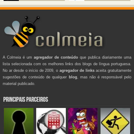
A Colmeia é um
agregador de conteúdo
que publica diariamente uma
lista selecionada com os melhores links dos blogs de língua portuguesa.
No ar desde o início de 2009, o
agregador de links
aceita gratuitamente
sugestões de conteúdo de qualquer
blog
, mas não é responsável pelo
material publicado.