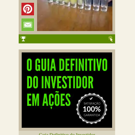
Guia Definitivo do Investidor