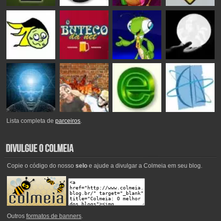
Lista completa de
parceiros
.
Copie o código do nosso
selo
e ajude a divulgar a Colmeia em seu blog.
Outros
formatos de banners
.