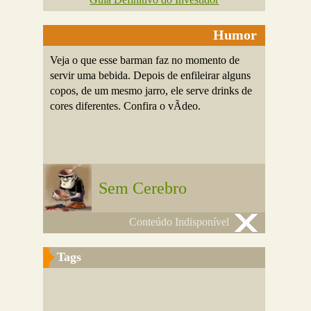
Humor
Veja o que esse barman faz no momento de
servir uma bebida. Depois de enfileirar alguns
copos, de um mesmo jarro, ele serve drinks de
cores diferentes. Confira o vÃ­deo.
Sem Cerebro
Conteúdo Indisponível
Tags