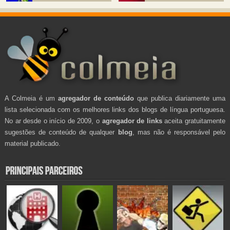
A Colmeia é um
agregador de conteúdo
que publica diariamente uma
lista selecionada com os melhores links dos blogs de língua portuguesa.
No ar desde o início de 2009, o
agregador de links
aceita gratuitamente
sugestões de conteúdo de qualquer
blog
, mas não é responsável pelo
material publicado.