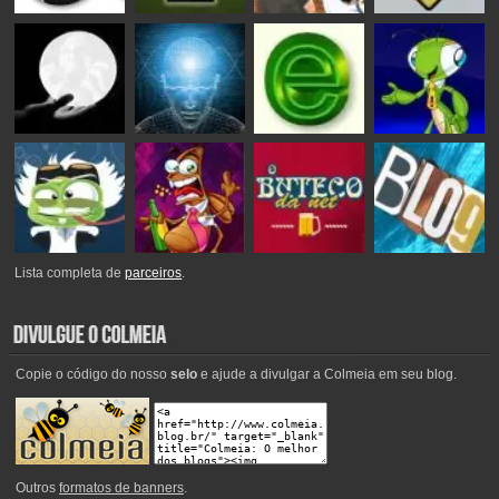
Lista completa de
parceiros
.
Copie o código do nosso
selo
e ajude a divulgar a Colmeia em seu blog.
Outros
formatos de banners
.