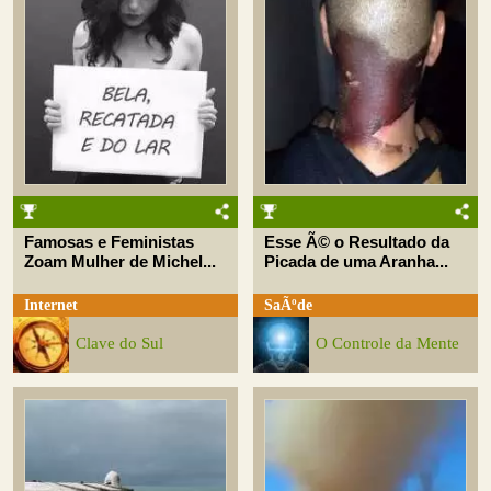
Famosas e Feministas
Esse Ã© o Resultado da
Zoam Mulher de Michel...
Picada de uma Aranha...
Internet
SaÃºde
Clave do Sul
O Controle da Mente