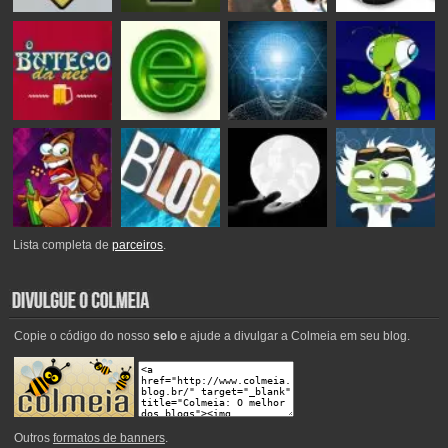
Lista completa de
parceiros
.
Copie o código do nosso
selo
e ajude a divulgar a Colmeia em seu blog.
Outros
formatos de banners
.