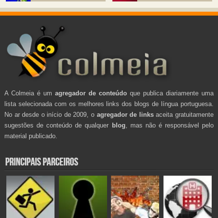
A Colmeia é um
agregador de conteúdo
que publica diariamente uma
lista selecionada com os melhores links dos blogs de língua portuguesa.
No ar desde o início de 2009, o
agregador de links
aceita gratuitamente
sugestões de conteúdo de qualquer
blog
, mas não é responsável pelo
material publicado.