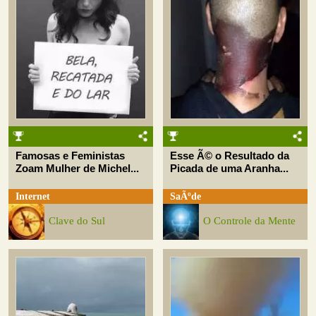
Famosas e Feministas
Esse Ã© o Resultado da
Zoam Mulher de Michel...
Picada de uma Aranha...
Internet
SaÃºde
Clave do Sul
O Controle da Mente