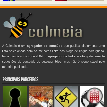
A Colmeia é um
agregador de conteúdo
que publica diariamente uma
lista selecionada com os melhores links dos blogs de língua portuguesa.
No ar desde o início de 2009, o
agregador de links
aceita gratuitamente
sugestões de conteúdo de qualquer
blog
, mas não é responsável pelo
material publicado.