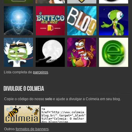
Lista completa de
parceiros
.
Copie o código do nosso
selo
e ajude a divulgar a Colmeia em seu blog.
Outros
formatos de banners
.