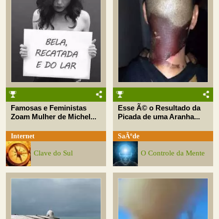
Famosas e Feministas
Esse Ã© o Resultado da
Zoam Mulher de Michel...
Picada de uma Aranha...
Internet
SaÃºde
Clave do Sul
O Controle da Mente