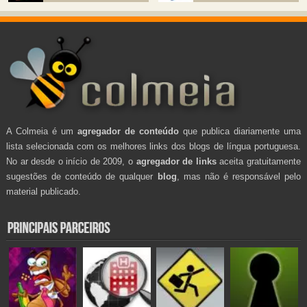
A Colmeia é um
agregador de conteúdo
que publica diariamente uma
lista selecionada com os melhores links dos blogs de língua portuguesa.
No ar desde o início de 2009, o
agregador de links
aceita gratuitamente
sugestões de conteúdo de qualquer
blog
, mas não é responsável pelo
material publicado.