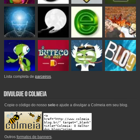
Lista completa de
parceiros
.
Copie o código do nosso
selo
e ajude a divulgar a Colmeia em seu blog.
Outros
formatos de banners
.