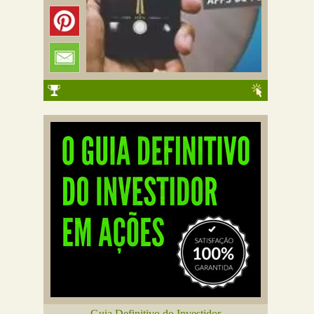
Guia Definitivo do Investidor