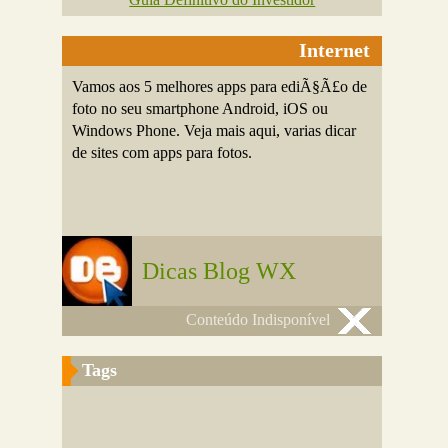
Internet
Vamos aos 5 melhores apps para ediÃ§Ã£o de
foto no seu smartphone Android, iOS ou
Windows Phone. Veja mais aqui, varias dicar
de sites com apps para fotos.
Dicas Blog WX
Conteúdo Indisponível
Tags