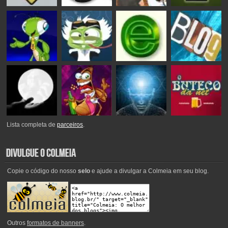
Lista completa de
parceiros
.
Copie o código do nosso
selo
e ajude a divulgar a Colmeia em seu blog.
Outros
formatos de banners
.