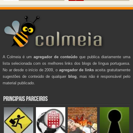
A Colmeia é um
agregador de conteúdo
que publica diariamente uma
lista selecionada com os melhores links dos blogs de língua portuguesa.
No ar desde o início de 2009, o
agregador de links
aceita gratuitamente
sugestões de conteúdo de qualquer
blog
, mas não é responsável pelo
material publicado.