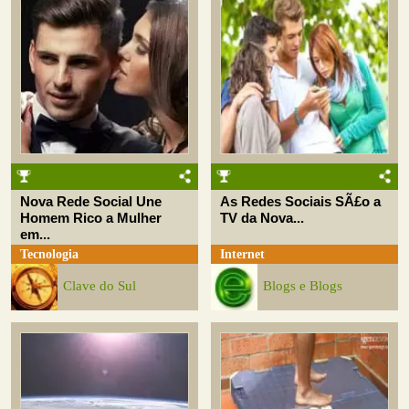
Nova Rede Social Une
As Redes Sociais SÃ£o a
Homem Rico a Mulher
TV da Nova...
em...
Tecnologia
Internet
Clave do Sul
Blogs e Blogs