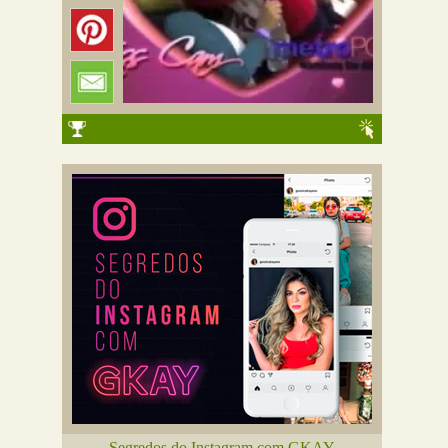
Segredos do Instagram com GKAY