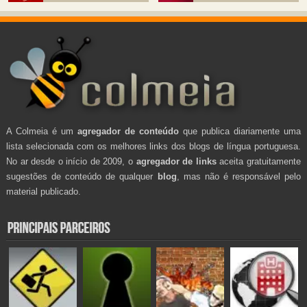
A Colmeia é um
agregador de conteúdo
que publica diariamente uma
lista selecionada com os melhores links dos blogs de língua portuguesa.
No ar desde o início de 2009, o
agregador de links
aceita gratuitamente
sugestões de conteúdo de qualquer
blog
, mas não é responsável pelo
material publicado.