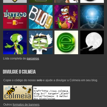
Lista completa de
parceiros
.
Copie o código do nosso
selo
e ajude a divulgar a Colmeia em seu blog.
Outros
formatos de banners
.