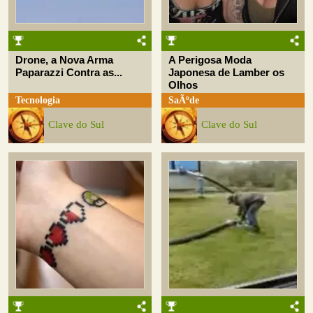
Drone, a Nova Arma
A Perigosa Moda
Paparazzi Contra as...
Japonesa de Lamber os
Olhos
Tecnologia
SaÃºde
Clave do Sul
Clave do Sul