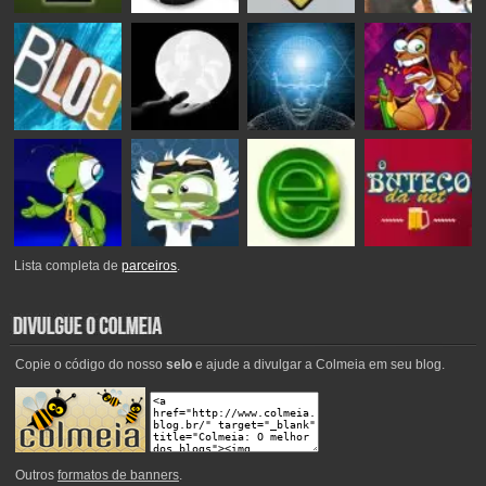
Lista completa de
parceiros
.
Copie o código do nosso
selo
e ajude a divulgar a Colmeia em seu blog.
Outros
formatos de banners
.