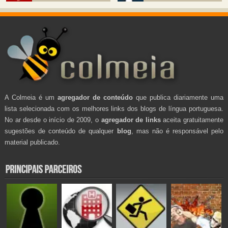
A Colmeia é um
agregador de conteúdo
que publica diariamente uma
lista selecionada com os melhores links dos blogs de língua portuguesa.
No ar desde o início de 2009, o
agregador de links
aceita gratuitamente
sugestões de conteúdo de qualquer
blog
, mas não é responsável pelo
material publicado.