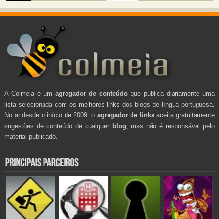
A Colmeia é um
agregador de conteúdo
que publica diariamente uma
lista selecionada com os melhores links dos blogs de língua portuguesa.
No ar desde o início de 2009, o
agregador de links
aceita gratuitamente
sugestões de conteúdo de qualquer
blog
, mas não é responsável pelo
material publicado.