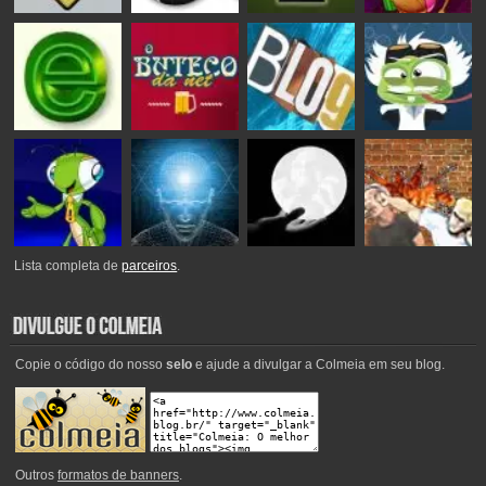
Lista completa de
parceiros
.
Copie o código do nosso
selo
e ajude a divulgar a Colmeia em seu blog.
Outros
formatos de banners
.