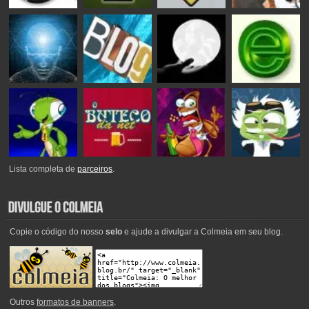
Lista completa de
parceiros
.
Copie o código do nosso
selo
e ajude a divulgar a Colmeia em seu blog.
Outros
formatos de banners
.