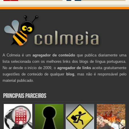
A Colmeia é um
agregador de conteúdo
que publica diariamente uma
lista selecionada com os melhores links dos blogs de língua portuguesa.
No ar desde o início de 2009, o
agregador de links
aceita gratuitamente
sugestões de conteúdo de qualquer
blog
, mas não é responsável pelo
material publicado.