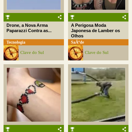
Drone, a Nova Arma
A Perigosa Moda
Paparazzi Contra as...
Japonesa de Lamber os
Olhos
Tecnologia
SaÃºde
Clave do Sul
Clave do Sul