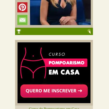
Curso de Pompoarismo em Casa