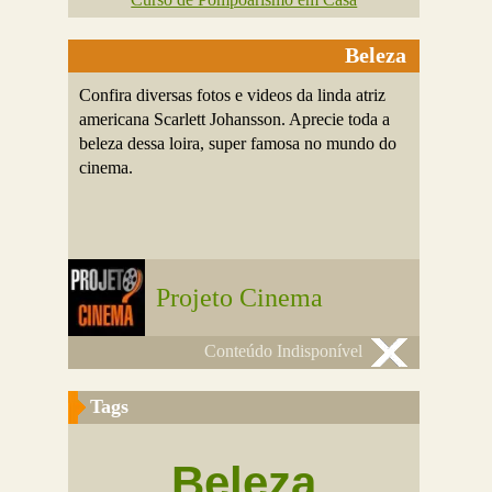
Beleza
Confira diversas fotos e videos da linda atriz
americana Scarlett Johansson. Aprecie toda a
beleza dessa loira, super famosa no mundo do
cinema.
Projeto Cinema
Conteúdo Indisponível
Tags
Beleza