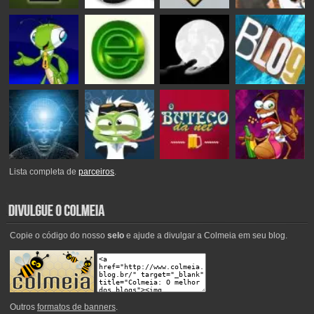
Lista completa de
parceiros
.
Copie o código do nosso
selo
e ajude a divulgar a Colmeia em seu blog.
Outros
formatos de banners
.