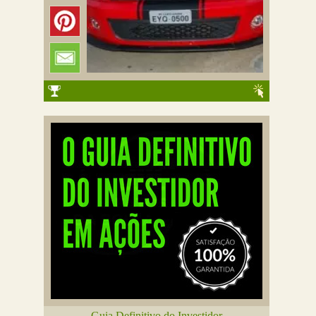
Guia Definitivo do Investidor