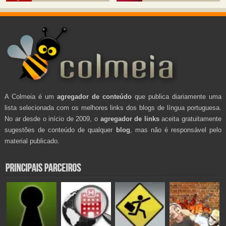
A Colmeia é um
agregador de conteúdo
que publica diariamente uma
lista selecionada com os melhores links dos blogs de língua portuguesa.
No ar desde o início de 2009, o
agregador de links
aceita gratuitamente
sugestões de conteúdo de qualquer
blog
, mas não é responsável pelo
material publicado.