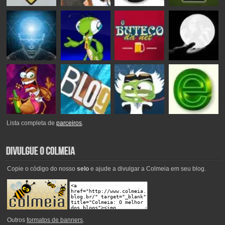
Lista completa de
parceiros
.
Copie o código do nosso
selo
e ajude a divulgar a Colmeia em seu blog.
Outros
formatos de banners
.