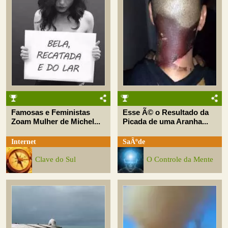
Famosas e Feministas
Esse Ã© o Resultado da
Zoam Mulher de Michel...
Picada de uma Aranha...
Internet
SaÃºde
Clave do Sul
O Controle da Mente