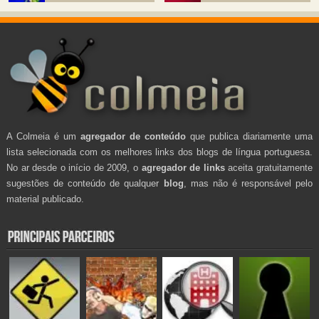
A Colmeia é um
agregador de conteúdo
que publica diariamente uma
lista selecionada com os melhores links dos blogs de língua portuguesa.
No ar desde o início de 2009, o
agregador de links
aceita gratuitamente
sugestões de conteúdo de qualquer
blog
, mas não é responsável pelo
material publicado.