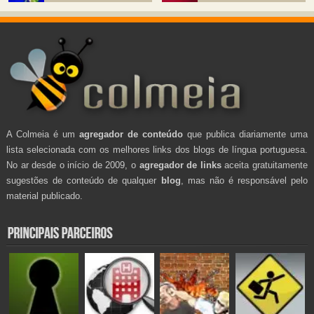
A Colmeia é um
agregador de conteúdo
que publica diariamente uma
lista selecionada com os melhores links dos blogs de língua portuguesa.
No ar desde o início de 2009, o
agregador de links
aceita gratuitamente
sugestões de conteúdo de qualquer
blog
, mas não é responsável pelo
material publicado.