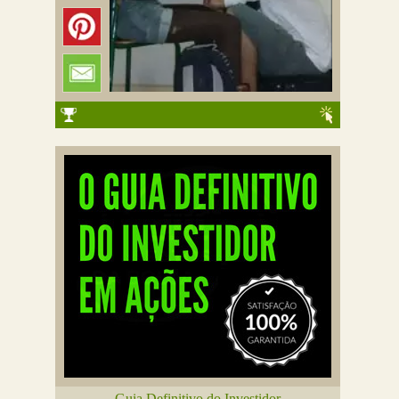
Guia Definitivo do Investidor