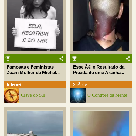
Famosas e Feministas
Esse Ã© o Resultado da
Zoam Mulher de Michel...
Picada de uma Aranha...
Internet
SaÃºde
Clave do Sul
O Controle da Mente