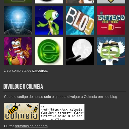
Lista completa de
parceiros
.
Copie o código do nosso
selo
e ajude a divulgar a Colmeia em seu blog.
Outros
formatos de banners
.