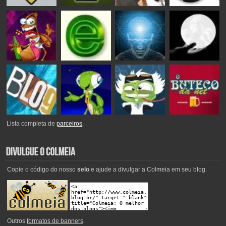
Lista completa de
parceiros
.
Copie o código do nosso
selo
e ajude a divulgar a Colmeia em seu blog.
Outros
formatos de banners
.