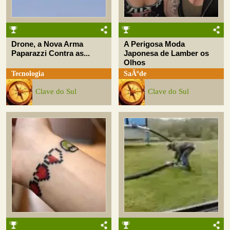
Drone, a Nova Arma
A Perigosa Moda
Paparazzi Contra as...
Japonesa de Lamber os
Olhos
Tecnologia
SaÃºde
Clave do Sul
Clave do Sul