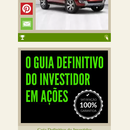
Guia Definitivo do Investidor