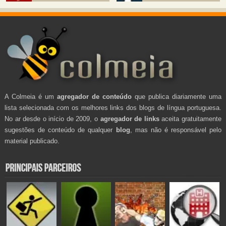
A Colmeia é um
agregador de conteúdo
que publica diariamente uma
lista selecionada com os melhores links dos blogs de língua portuguesa.
No ar desde o início de 2009, o
agregador de links
aceita gratuitamente
sugestões de conteúdo de qualquer
blog
, mas não é responsável pelo
material publicado.