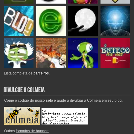
Lista completa de
parceiros
.
Copie o código do nosso
selo
e ajude a divulgar a Colmeia em seu blog.
Outros
formatos de banners
.