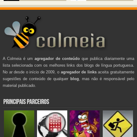
A Colmeia é um
agregador de conteúdo
que publica diariamente uma
lista selecionada com os melhores links dos blogs de língua portuguesa.
No ar desde o início de 2009, o
agregador de links
aceita gratuitamente
sugestões de conteúdo de qualquer
blog
, mas não é responsável pelo
material publicado.