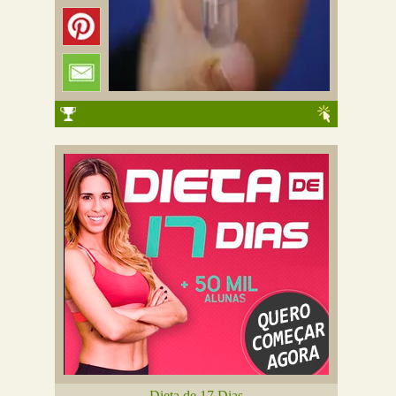
Dieta de 17 Dias