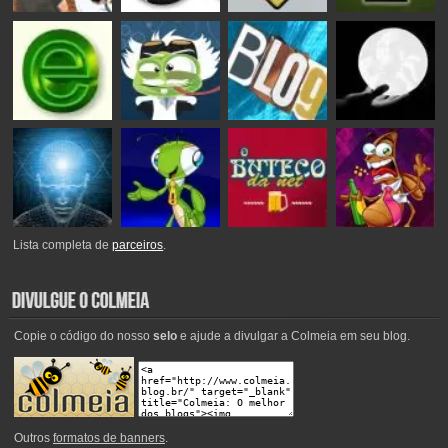
Lista completa de
parceiros
.
Copie o código do nosso
selo
e ajude a divulgar a Colmeia em seu blog.
Outros
formatos de banners
.