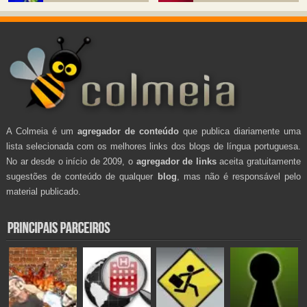
A Colmeia é um
agregador de conteúdo
que publica diariamente uma
lista selecionada com os melhores links dos blogs de língua portuguesa.
No ar desde o início de 2009, o
agregador de links
aceita gratuitamente
sugestões de conteúdo de qualquer
blog
, mas não é responsável pelo
material publicado.