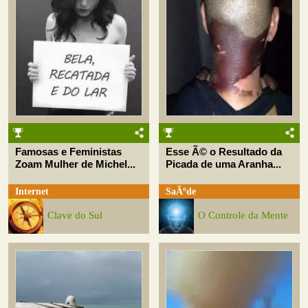
Famosas e Feministas
Esse Ã© o Resultado da
Zoam Mulher de Michel...
Picada de uma Aranha...
Internet
SaÃºde
Clave do Sul
O Controle da Mente