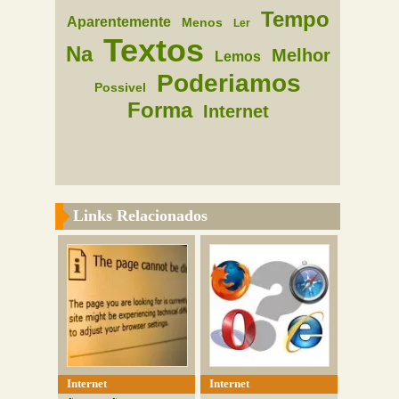
Tempo
Aparentemente
Menos
Ler
Textos
Na
Melhor
Lemos
Poderiamos
Possivel
Forma
Internet
Links Relacionados
Internet
Internet