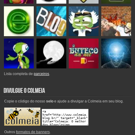
Lista completa de
parceiros
.
Copie o código do nosso
selo
e ajude a divulgar a Colmeia em seu blog.
Outros
formatos de banners
.