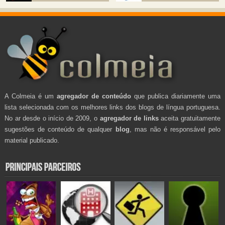
A Colmeia é um
agregador de conteúdo
que publica diariamente uma
lista selecionada com os melhores links dos blogs de língua portuguesa.
No ar desde o início de 2009, o
agregador de links
aceita gratuitamente
sugestões de conteúdo de qualquer
blog
, mas não é responsável pelo
material publicado.