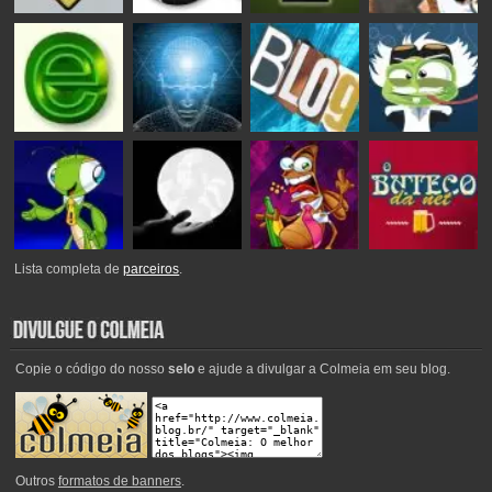
Lista completa de
parceiros
.
Copie o código do nosso
selo
e ajude a divulgar a Colmeia em seu blog.
Outros
formatos de banners
.