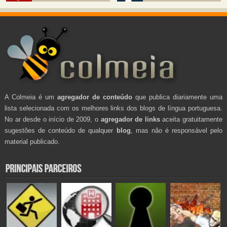
A Colmeia é um
agregador de conteúdo
que publica diariamente uma
lista selecionada com os melhores links dos blogs de língua portuguesa.
No ar desde o início de 2009, o
agregador de links
aceita gratuitamente
sugestões de conteúdo de qualquer
blog
, mas não é responsável pelo
material publicado.