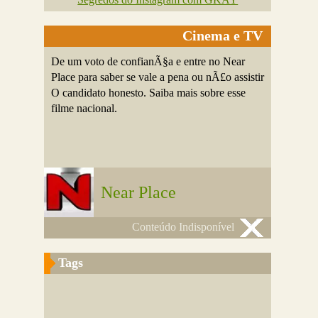
Cinema e TV
De um voto de confianÃ§a e entre no Near
Place para saber se vale a pena ou nÃ£o assistir
O candidato honesto. Saiba mais sobre esse
filme nacional.
Near Place
Conteúdo Indisponível
Tags