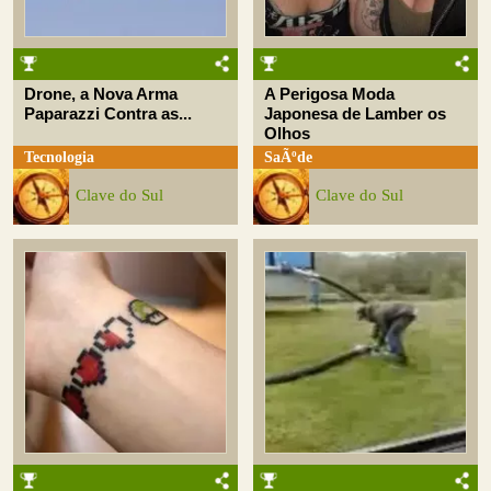
Drone, a Nova Arma
A Perigosa Moda
Paparazzi Contra as...
Japonesa de Lamber os
Olhos
Tecnologia
SaÃºde
Clave do Sul
Clave do Sul