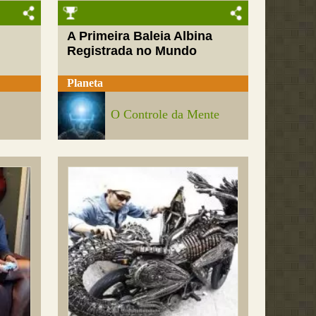
A Primeira Baleia Albina
Registrada no Mundo
Planeta
O Controle da Mente