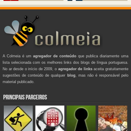
A Colmeia é um
agregador de conteúdo
que publica diariamente uma
lista selecionada com os melhores links dos blogs de língua portuguesa.
No ar desde o início de 2009, o
agregador de links
aceita gratuitamente
sugestões de conteúdo de qualquer
blog
, mas não é responsável pelo
material publicado.