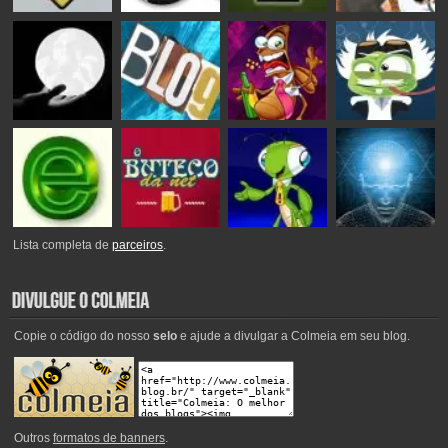
Lista completa de
parceiros
.
Copie o código do nosso
selo
e ajude a divulgar a Colmeia em seu blog.
Outros
formatos de banners
.