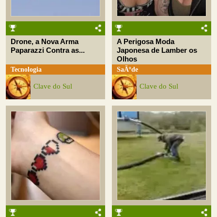
Drone, a Nova Arma
A Perigosa Moda
Paparazzi Contra as...
Japonesa de Lamber os
Olhos
Tecnologia
SaÃºde
Clave do Sul
Clave do Sul