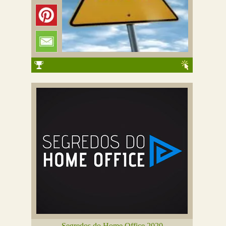
Segredos do Home Office 2020