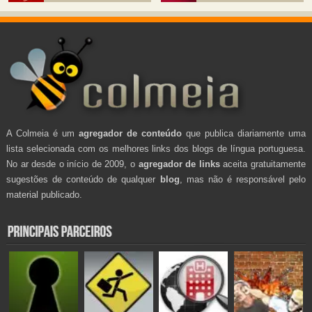
A Colmeia é um
agregador de conteúdo
que publica diariamente uma
lista selecionada com os melhores links dos blogs de língua portuguesa.
No ar desde o início de 2009, o
agregador de links
aceita gratuitamente
sugestões de conteúdo de qualquer
blog
, mas não é responsável pelo
material publicado.