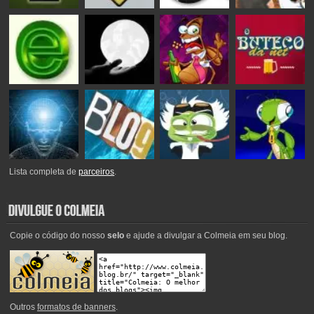
Lista completa de
parceiros
.
Copie o código do nosso
selo
e ajude a divulgar a Colmeia em seu blog.
Outros
formatos de banners
.