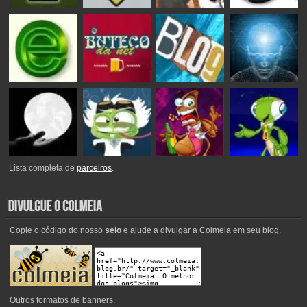
Lista completa de
parceiros
.
Copie o código do nosso
selo
e ajude a divulgar a Colmeia em seu blog.
Outros
formatos de banners
.