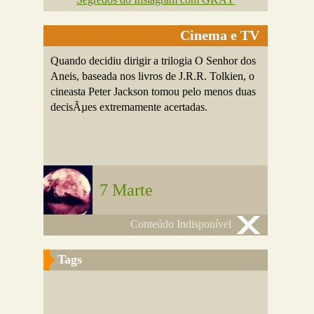
Cinema e TV
Quando decidiu dirigir a trilogia O Senhor dos
Aneis, baseada nos livros de J.R.R. Tolkien, o
cineasta Peter Jackson tomou pelo menos duas
decisÃµes extremamente acertadas.
7 Marte
Conteúdo Indisponível
Tags