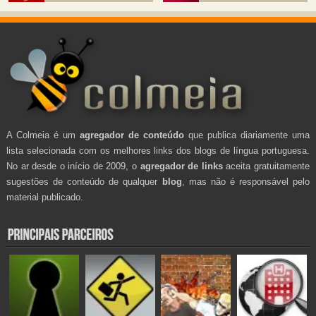
A Colmeia é um
agregador de conteúdo
que publica diariamente uma
lista selecionada com os melhores links dos blogs de língua portuguesa.
No ar desde o início de 2009, o
agregador de links
aceita gratuitamente
sugestões de conteúdo de qualquer
blog
, mas não é responsável pelo
material publicado.