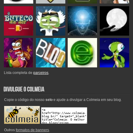
Lista completa de
parceiros
.
Copie o código do nosso
selo
e ajude a divulgar a Colmeia em seu blog.
Outros
formatos de banners
.