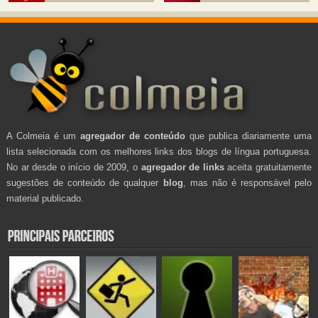
A Colmeia é um
agregador de conteúdo
que publica diariamente uma
lista selecionada com os melhores links dos blogs de língua portuguesa.
No ar desde o início de 2009, o
agregador de links
aceita gratuitamente
sugestões de conteúdo de qualquer
blog
, mas não é responsável pelo
material publicado.