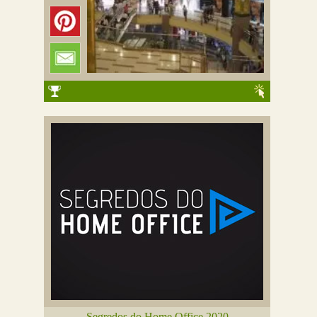
Segredos do Home Office 2020