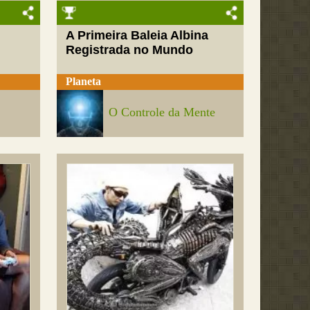
A Primeira Baleia Albina
Registrada no Mundo
Planeta
O Controle da Mente