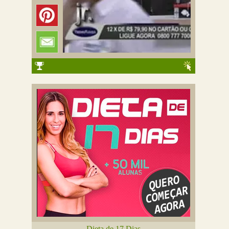
Dieta de 17 Dias