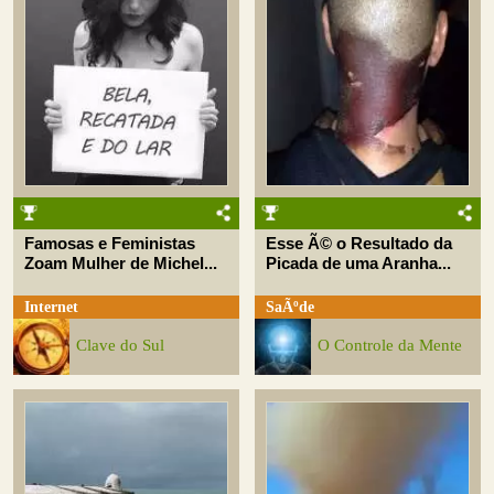
Famosas e Feministas
Esse Ã© o Resultado da
Zoam Mulher de Michel...
Picada de uma Aranha...
Internet
SaÃºde
Clave do Sul
O Controle da Mente