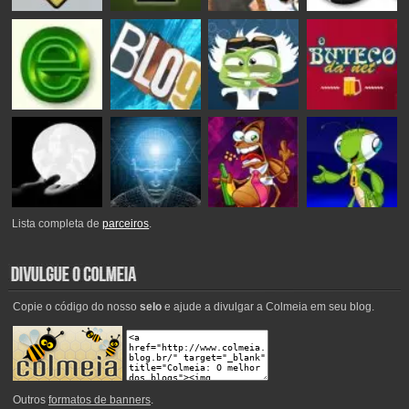
Lista completa de
parceiros
.
Copie o código do nosso
selo
e ajude a divulgar a Colmeia em seu blog.
Outros
formatos de banners
.