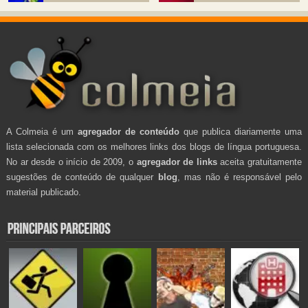
A Colmeia é um
agregador de conteúdo
que publica diariamente uma
lista selecionada com os melhores links dos blogs de língua portuguesa.
No ar desde o início de 2009, o
agregador de links
aceita gratuitamente
sugestões de conteúdo de qualquer
blog
, mas não é responsável pelo
material publicado.