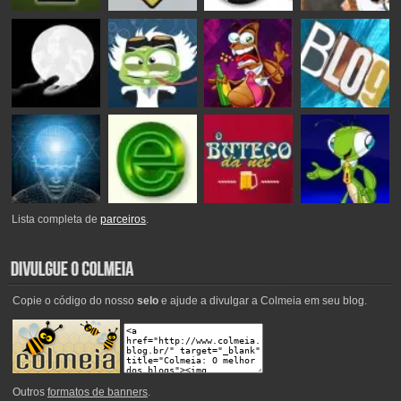
Lista completa de
parceiros
.
Copie o código do nosso
selo
e ajude a divulgar a Colmeia em seu blog.
Outros
formatos de banners
.