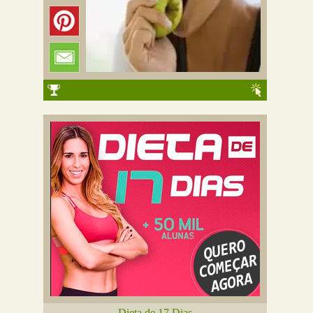
Dieta de 17 Dias