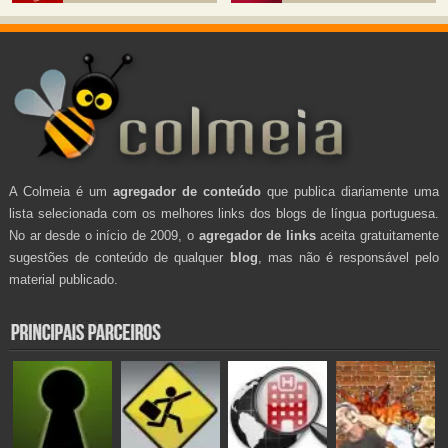
A Colmeia é um
agregador de conteúdo
que publica diariamente uma
lista selecionada com os melhores links dos blogs de língua portuguesa.
No ar desde o início de 2009, o
agregador de links
aceita gratuitamente
sugestões de conteúdo de qualquer
blog
, mas não é responsável pelo
material publicado.