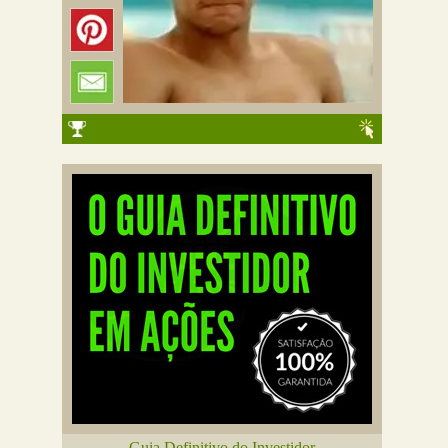
Guia Definitivo do Investidor