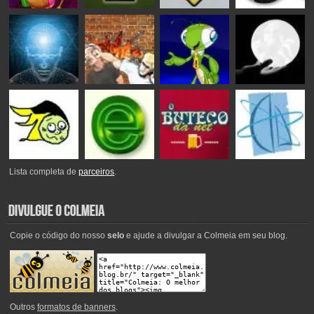
Lista completa de
parceiros
.
Copie o código do nosso
selo
e ajude a divulgar a Colmeia em seu blog.
Outros
formatos de banners
.