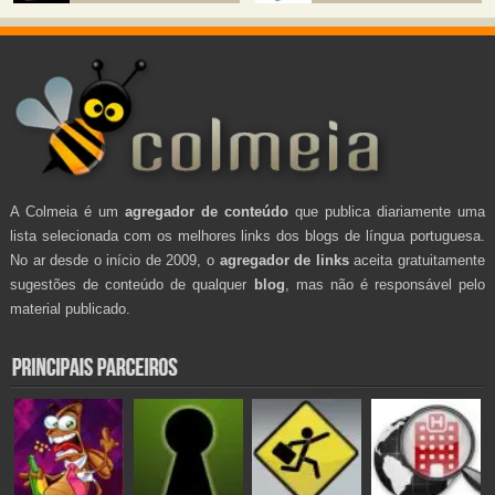
A Colmeia é um
agregador de conteúdo
que publica diariamente uma
lista selecionada com os melhores links dos blogs de língua portuguesa.
No ar desde o início de 2009, o
agregador de links
aceita gratuitamente
sugestões de conteúdo de qualquer
blog
, mas não é responsável pelo
material publicado.