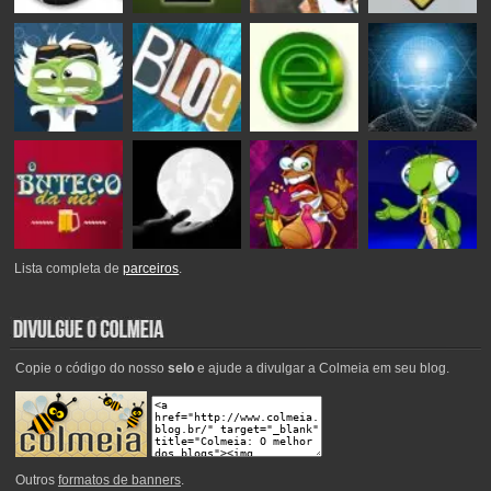
Lista completa de
parceiros
.
Copie o código do nosso
selo
e ajude a divulgar a Colmeia em seu blog.
Outros
formatos de banners
.