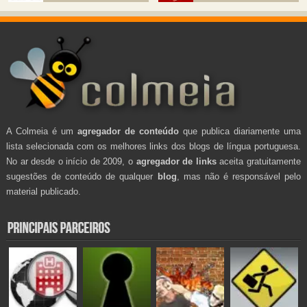
A Colmeia é um
agregador de conteúdo
que publica diariamente uma
lista selecionada com os melhores links dos blogs de língua portuguesa.
No ar desde o início de 2009, o
agregador de links
aceita gratuitamente
sugestões de conteúdo de qualquer
blog
, mas não é responsável pelo
material publicado.