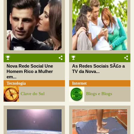
Nova Rede Social Une
As Redes Sociais SÃ£o a
Homem Rico a Mulher
TV da Nova...
em...
Tecnologia
Internet
Clave do Sul
Blogs e Blogs