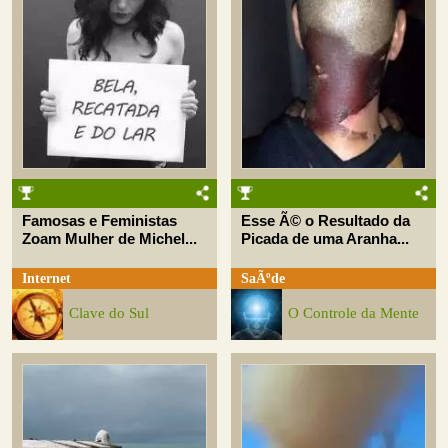
Famosas e Feministas
Esse Ã© o Resultado da
Zoam Mulher de Michel...
Picada de uma Aranha...
Internet
SaÃºde
Clave do Sul
O Controle da Mente