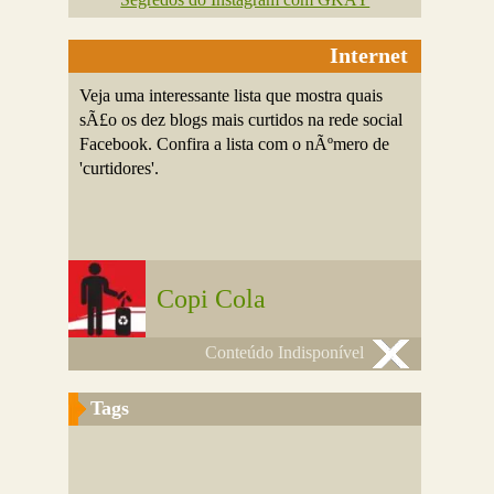
Internet
Veja uma interessante lista que mostra quais
sÃ£o os dez blogs mais curtidos na rede social
Facebook. Confira a lista com o nÃºmero de
'curtidores'.
Copi Cola
Conteúdo Indisponível
Tags