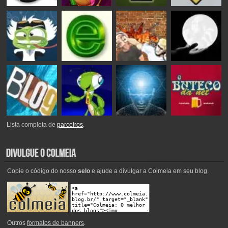
Lista completa de
parceiros
.
Copie o código do nosso
selo
e ajude a divulgar a Colmeia em seu blog.
Outros
formatos de banners
.