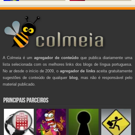
A Colmeia é um
agregador de conteúdo
que publica diariamente uma
lista selecionada com os melhores links dos blogs de língua portuguesa.
No ar desde o início de 2009, o
agregador de links
aceita gratuitamente
sugestões de conteúdo de qualquer
blog
, mas não é responsável pelo
material publicado.