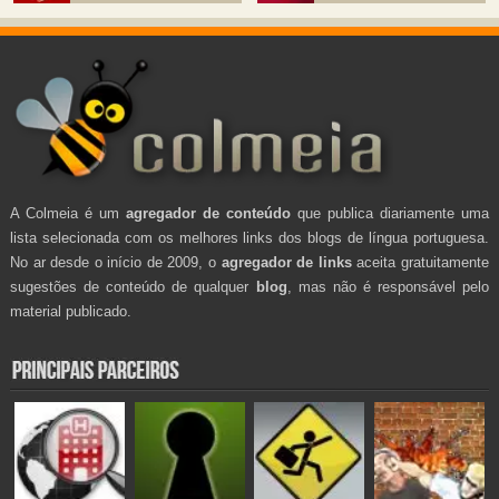
A Colmeia é um
agregador de conteúdo
que publica diariamente uma
lista selecionada com os melhores links dos blogs de língua portuguesa.
No ar desde o início de 2009, o
agregador de links
aceita gratuitamente
sugestões de conteúdo de qualquer
blog
, mas não é responsável pelo
material publicado.