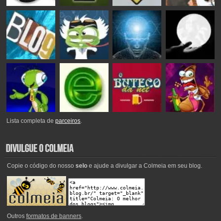
Lista completa de
parceiros
.
Copie o código do nosso
selo
e ajude a divulgar a Colmeia em seu blog.
Outros
formatos de banners
.