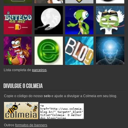
Lista completa de
parceiros
.
Copie o código do nosso
selo
e ajude a divulgar a Colmeia em seu blog.
Outros
formatos de banners
.