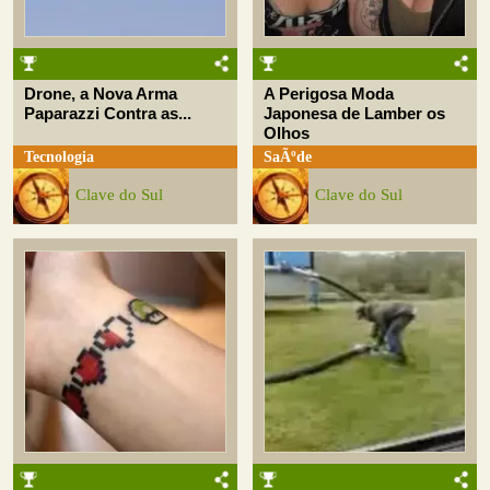
Drone, a Nova Arma
A Perigosa Moda
Paparazzi Contra as...
Japonesa de Lamber os
Olhos
Tecnologia
SaÃºde
Clave do Sul
Clave do Sul