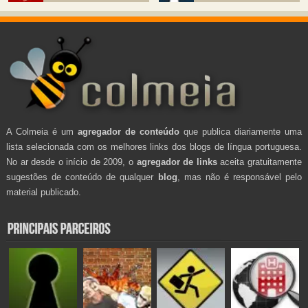
A Colmeia é um
agregador de conteúdo
que publica diariamente uma
lista selecionada com os melhores links dos blogs de língua portuguesa.
No ar desde o início de 2009, o
agregador de links
aceita gratuitamente
sugestões de conteúdo de qualquer
blog
, mas não é responsável pelo
material publicado.