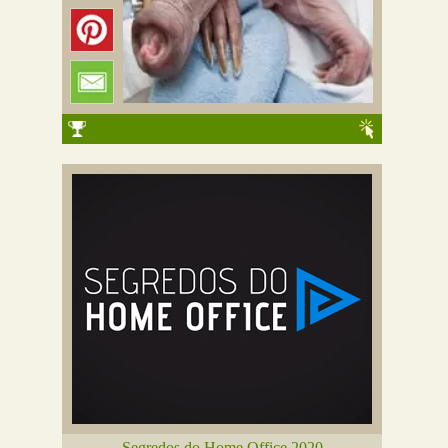
Segredos do Home Office 2020