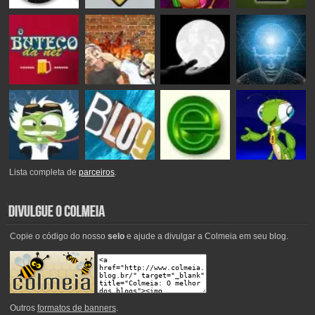
Lista completa de
parceiros
.
Copie o código do nosso
selo
e ajude a divulgar a Colmeia em seu blog.
Outros
formatos de banners
.