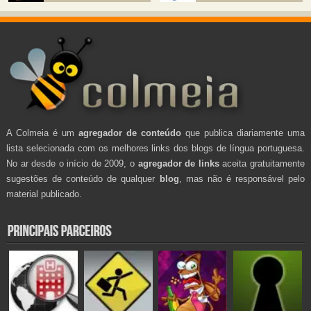
A Colmeia é um
agregador de conteúdo
que publica diariamente uma
lista selecionada com os melhores links dos blogs de língua portuguesa.
No ar desde o início de 2009, o
agregador de links
aceita gratuitamente
sugestões de conteúdo de qualquer
blog
, mas não é responsável pelo
material publicado.