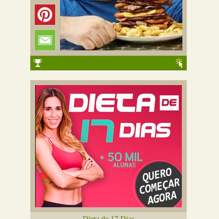
Dieta de 17 Dias