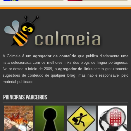
A Colmeia é um
agregador de conteúdo
que publica diariamente uma
lista selecionada com os melhores links dos blogs de língua portuguesa.
No ar desde o início de 2009, o
agregador de links
aceita gratuitamente
sugestões de conteúdo de qualquer
blog
, mas não é responsável pelo
material publicado.