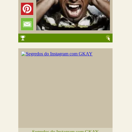
Segredos do Instagram com GKAY