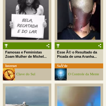
Famosas e Feministas
Esse Ã© o Resultado da
Zoam Mulher de Michel...
Picada de uma Aranha...
Internet
SaÃºde
Clave do Sul
O Controle da Mente