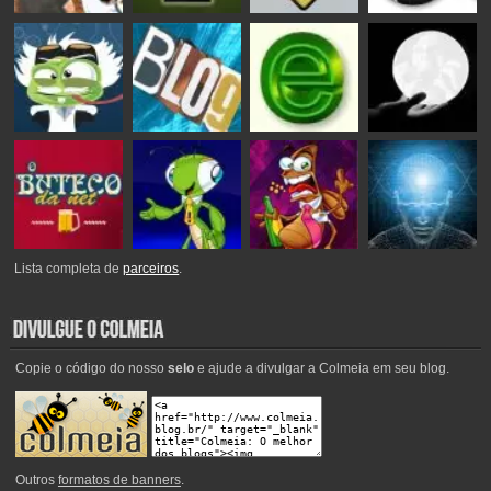
Lista completa de
parceiros
.
Copie o código do nosso
selo
e ajude a divulgar a Colmeia em seu blog.
Outros
formatos de banners
.