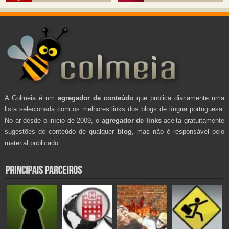
A Colmeia é um
agregador de conteúdo
que publica diariamente uma
lista selecionada com os melhores links dos blogs de língua portuguesa.
No ar desde o início de 2009, o
agregador de links
aceita gratuitamente
sugestões de conteúdo de qualquer
blog
, mas não é responsável pelo
material publicado.