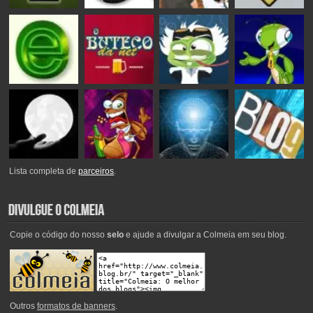
Lista completa de
parceiros
.
Copie o código do nosso
selo
e ajude a divulgar a Colmeia em seu blog.
Outros
formatos de banners
.