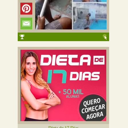
Dieta de 17 Dias