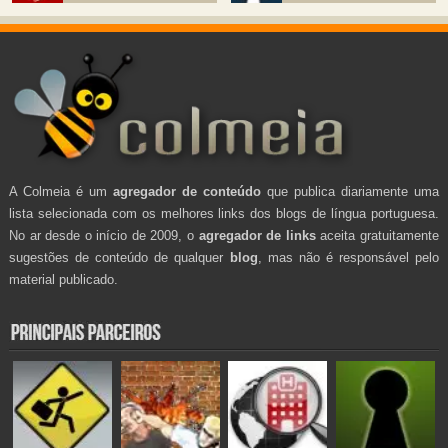
A Colmeia é um
agregador de conteúdo
que publica diariamente uma
lista selecionada com os melhores links dos blogs de língua portuguesa.
No ar desde o início de 2009, o
agregador de links
aceita gratuitamente
sugestões de conteúdo de qualquer
blog
, mas não é responsável pelo
material publicado.