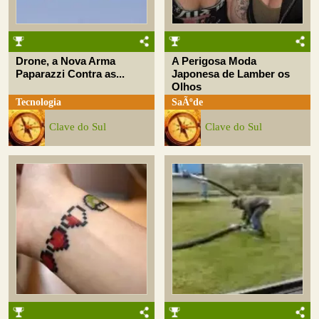
Drone, a Nova Arma
A Perigosa Moda
Paparazzi Contra as...
Japonesa de Lamber os
Olhos
Tecnologia
SaÃºde
Clave do Sul
Clave do Sul