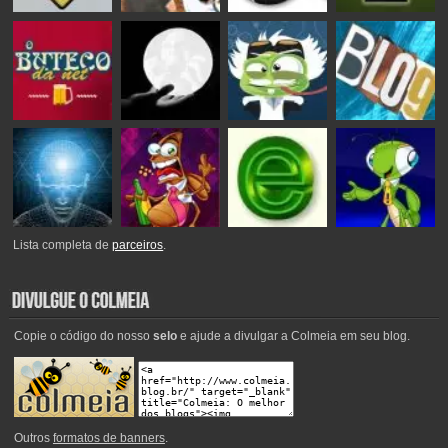
Lista completa de
parceiros
.
Copie o código do nosso
selo
e ajude a divulgar a Colmeia em seu blog.
Outros
formatos de banners
.