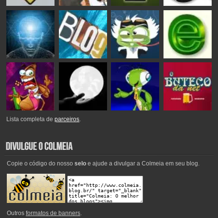
Lista completa de
parceiros
.
Copie o código do nosso
selo
e ajude a divulgar a Colmeia em seu blog.
Outros
formatos de banners
.