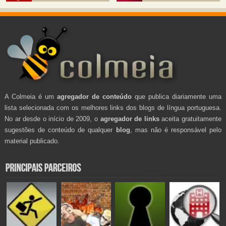
A Colmeia é um
agregador de conteúdo
que publica diariamente uma
lista selecionada com os melhores links dos blogs de língua portuguesa.
No ar desde o início de 2009, o
agregador de links
aceita gratuitamente
sugestões de conteúdo de qualquer
blog
, mas não é responsável pelo
material publicado.