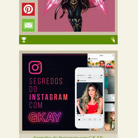
Segredos do Instagram com GKAY