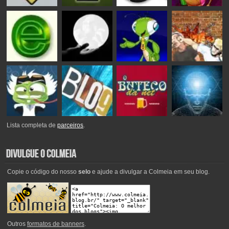
Lista completa de
parceiros
.
Copie o código do nosso
selo
e ajude a divulgar a Colmeia em seu blog.
Outros
formatos de banners
.