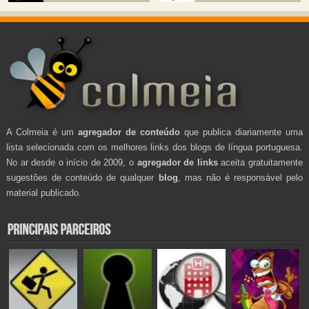
A Colmeia é um
agregador de conteúdo
que publica diariamente uma
lista selecionada com os melhores links dos blogs de língua portuguesa.
No ar desde o início de 2009, o
agregador de links
aceita gratuitamente
sugestões de conteúdo de qualquer
blog
, mas não é responsável pelo
material publicado.